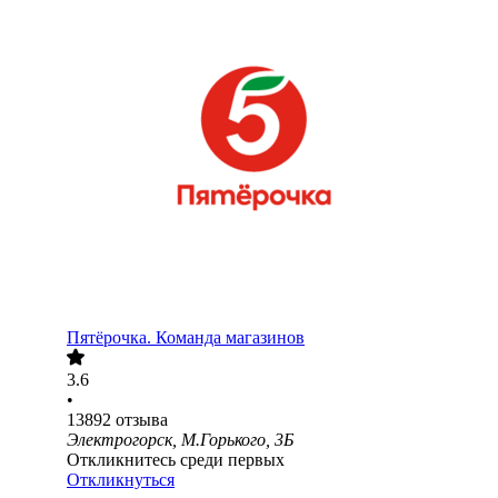
Пятёрочка. Команда магазинов
3.6
•
13892
отзыва
Электрогорск, М.Горького, 3Б
Откликнитесь среди первых
Откликнуться