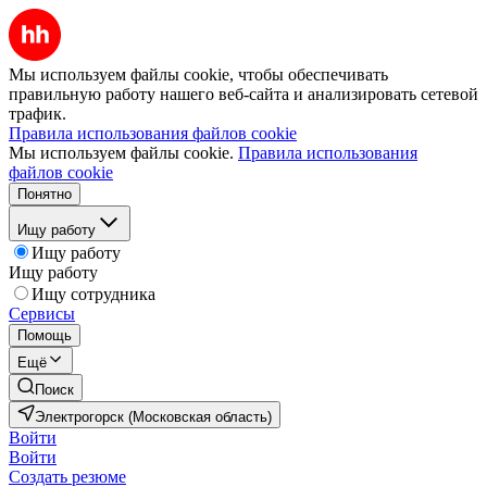
Мы используем файлы cookie, чтобы обеспечивать
правильную работу нашего веб-сайта и анализировать сетевой
трафик.
Правила использования файлов cookie
Мы используем файлы cookie.
Правила использования
файлов cookie
Понятно
Ищу работу
Ищу работу
Ищу работу
Ищу сотрудника
Сервисы
Помощь
Ещё
Поиск
Электрогорск (Московская область)
Войти
Войти
Создать резюме