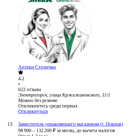
Аптеки Столички
4.2
•
622
отзыва
Электрогорск, улица Кржижановского, 11/1
Можно без резюме
Откликнитесь среди первых
Откликнуться
Заместитель управляющего магазином (г. Покров)
98 900
–
132 200
₽
за месяц,
до вычета налогов