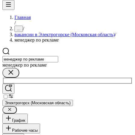
Главная
/
/
...
вакансии в Электрогорске (Московская область)
/
менеджер по рекламе
менеджер по рекламе
Электрогорск (Московская область)
График
Рабочие часы