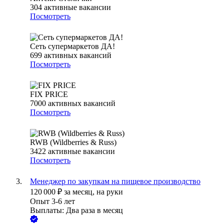
304
активные вакансии
Посмотреть
Сеть супермаркетов ДА!
699
активных вакансий
Посмотреть
FIX PRICE
7000
активных вакансий
Посмотреть
RWB (Wildberries & Russ)
3422
активные вакансии
Посмотреть
Менеджер по закупкам на пищевое производство
120 000
₽
за месяц,
на руки
Опыт 3-6 лет
Выплаты: Два раза в месяц