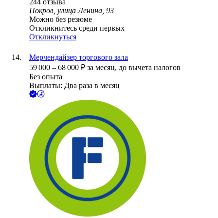
244
отзыва
Покров, улица Ленина, 93
Можно без резюме
Откликнитесь среди первых
Откликнуться
Мерчендайзер торгового зала
59 000
–
68 000
₽
за месяц,
до вычета налогов
Без опыта
Выплаты: Два раза в месяц