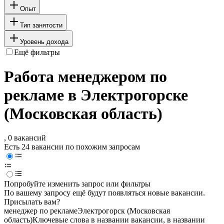
Опыт
Тип занятости
Уровень дохода
Ещё фильтры
Работа менеджером по
рекламе в Электрогорске
(Московская область)
, 0 вакансий
Есть 24 вакансии по похожим запросам
Попробуйте изменить запрос или фильтры
По вашему запросу ещё будут появляться новые вакансии.
Присылать вам?
менеджер по рекламе
Электрогорск (Московская
область)
Ключевые слова в названии вакансии, в названии