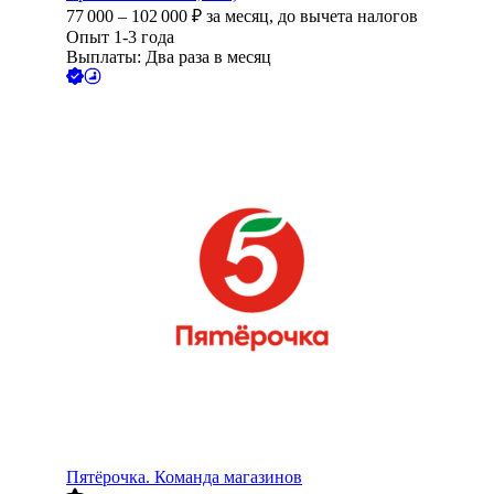
77 000
–
102 000
₽
за месяц,
до вычета налогов
Опыт 1-3 года
Выплаты: Два раза в месяц
Пятёрочка. Команда магазинов