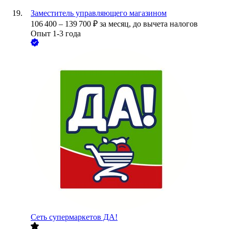
Заместитель управляющего магазином
106 400
–
139 700
₽
за месяц,
до вычета налогов
Опыт 1-3 года
Сеть супермаркетов ДА!