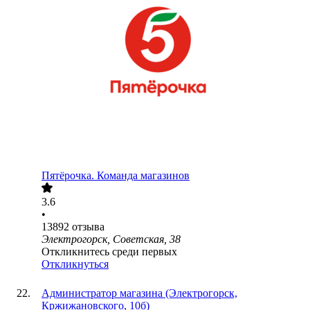
Пятёрочка. Команда магазинов
3.6
•
13892
отзыва
Электрогорск, Советская, 38
Откликнитесь среди первых
Откликнуться
Администратор магазина (Электрогорск,
Кржижановского, 10б)