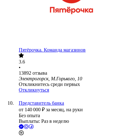
Пятёрочка. Команда магазинов
3.6
•
13892
отзыва
Электрогорск, М.Горького, 10
Откликнитесь среди первых
Откликнуться
Представитель банка
от
140 000
₽
за месяц,
на руки
Без опыта
Выплаты: Раз в неделю