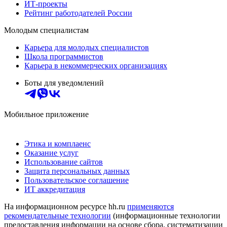
ИТ-проекты
Рейтинг работодателей России
Молодым специалистам
Карьера для молодых специалистов
Школа программистов
Карьера в некоммерческих организациях
Боты для уведомлений
Мобильное приложение
Этика и комплаенс
Оказание услуг
Использование сайтов
Защита персональных данных
Пользовательское соглашение
ИТ аккредитация
На информационном ресурсе hh.ru
применяются
рекомендательные технологии
(информационные технологии
предоставления информации на основе сбора, систематизации