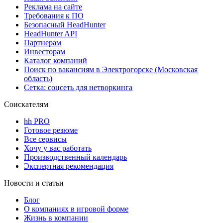
Реклама на сайте
Требования к ПО
Безопасный HeadHunter
HeadHunter API
Партнерам
Инвесторам
Каталог компаний
Поиск по вакансиям в Электрогорске (Московская
область)
Сетка: соцсеть для нетворкинга
Соискателям
hh PRO
Готовое резюме
Все сервисы
Хочу у вас работать
Производственный календарь
Экспертная рекомендация
Новости и статьи
Блог
О компаниях в игровой форме
Жизнь в компании