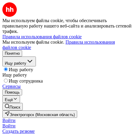
Мы используем файлы cookie, чтобы обеспечивать
правильную работу нашего веб-сайта и анализировать сетевой
трафик.
Правила использования файлов cookie
Мы используем файлы cookie.
Правила использования
файлов cookie
Понятно
Ищу работу
Ищу работу
Ищу работу
Ищу сотрудника
Сервисы
Помощь
Ещё
Поиск
Электрогорск (Московская область)
Войти
Войти
Создать резюме